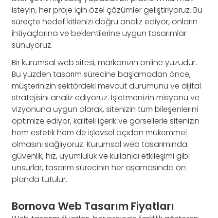
isteyin, her proje için özel çözümler geliştiriyoruz. Bu
süreçte hedef kitlenizi doğru analiz ediyor, onların
ihtiyaçlarına ve beklentilerine uygun tasarımlar
sunuyoruz.
Bir kurumsal web sitesi, markanızın online yüzüdür.
Bu yüzden tasarım sürecine başlamadan önce,
müşterinizin sektördeki mevcut durumunu ve dijital
stratejisini analiz ediyoruz. İşletmenizin misyonu ve
vizyonuna uygun olarak, sitenizin tüm bileşenlerini
optimize ediyor, kaliteli içerik ve görsellerle sitenizin
hem estetik hem de işlevsel açıdan mükemmel
olmasını sağlıyoruz. Kurumsal web tasarımında
güvenlik, hız, uyumluluk ve kullanıcı etkileşimi gibi
unsurlar, tasarım sürecinin her aşamasında ön
planda tutulur.
Bornova Web Tasarım Fiyatları