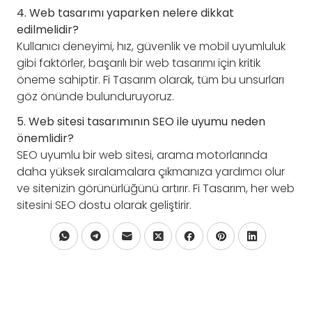
4. Web tasarımı yaparken nelere dikkat
edilmelidir?
Kullanıcı deneyimi, hız, güvenlik ve mobil uyumluluk
gibi faktörler, başarılı bir web tasarımı için kritik
öneme sahiptir. Fi Tasarım olarak, tüm bu unsurları
göz önünde bulunduruyoruz.
5. Web sitesi tasarımının SEO ile uyumu neden
önemlidir?
SEO uyumlu bir web sitesi, arama motorlarında
daha yüksek sıralamalara çıkmanıza yardımcı olur
ve sitenizin görünürlüğünü artırır. Fi Tasarım, her web
sitesini SEO dostu olarak geliştirir.