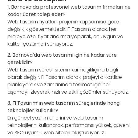
1. Bornova’da profesyonel web tasarım firmaları ne
kadar ücret talep eder?
Web tasarım fiyatları, projenin kapsamına göre
değişiklik göstermektedir. Fi Tasarım olarak, her
projeye özel fiyatlandırma yaparak, en uygun ve
kaliteli çözümleri sunuyoruz.
2. Bornova’da web tasarımı için ne kadar süre
gereklidir?
Web tasarım süresi, sitenin karmaşıklığına bağlı
olarak değişir. Fi Tasarım olarak, projeyi dikkatlice
planlayarak ve zamanında teslimat için her
aşamayı izleyerek, hızlı ve etkili çözümler sunuyoruz.
3. Fi Tasarım’ın web tasarım süreçlerinde hangi
teknolojiler kullanılır?
En güncel yazılım dillerini ve web tasarım
teknolojilerini kullanarak, performansı yüksek, güvenli
ve SEO uyumlu web siteleri oluşturuyoruz.