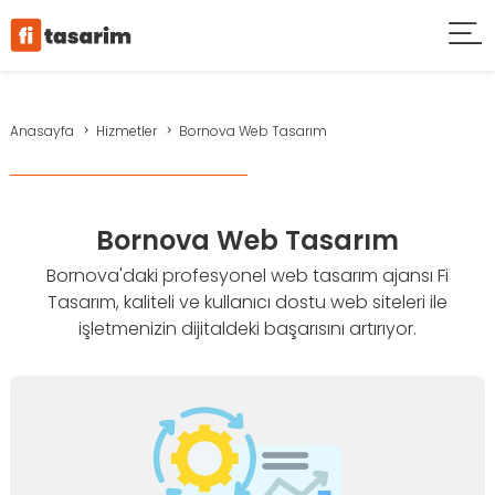
Anasayfa
Hizmetler
Bornova Web Tasarım
Bornova Web Tasarım
Bornova'daki profesyonel web tasarım ajansı Fi
Tasarım, kaliteli ve kullanıcı dostu web siteleri ile
işletmenizin dijitaldeki başarısını artırıyor.