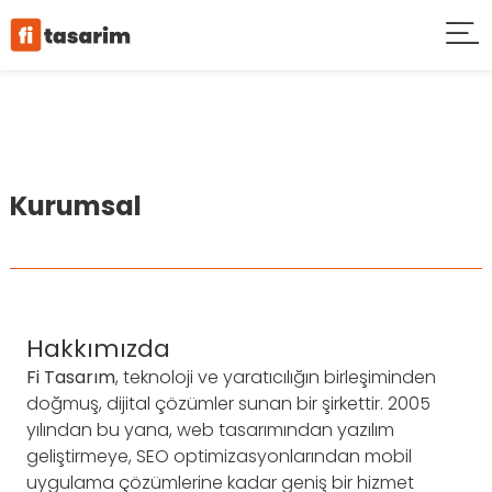
Kurumsal
Hakkımızda
Fi Tasarım
, teknoloji ve yaratıcılığın birleşiminden
doğmuş, dijital çözümler sunan bir şirkettir. 2005
yılından bu yana, web tasarımından yazılım
geliştirmeye, SEO optimizasyonlarından mobil
uygulama çözümlerine kadar geniş bir hizmet