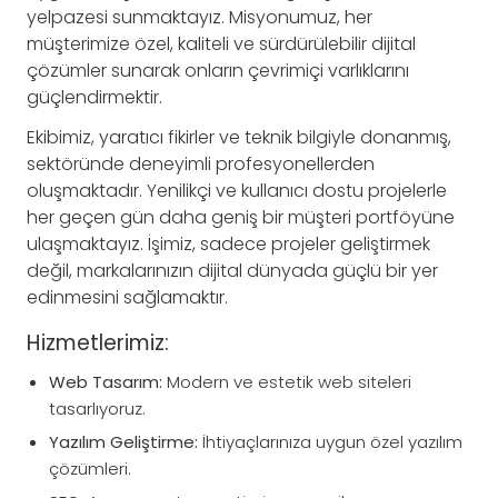
yelpazesi sunmaktayız. Misyonumuz, her
müşterimize özel, kaliteli ve sürdürülebilir dijital
çözümler sunarak onların çevrimiçi varlıklarını
güçlendirmektir.
Ekibimiz, yaratıcı fikirler ve teknik bilgiyle donanmış,
sektöründe deneyimli profesyonellerden
oluşmaktadır. Yenilikçi ve kullanıcı dostu projelerle
her geçen gün daha geniş bir müşteri portföyüne
ulaşmaktayız. İşimiz, sadece projeler geliştirmek
değil, markalarınızın dijital dünyada güçlü bir yer
edinmesini sağlamaktır.
Hizmetlerimiz:
Web Tasarım:
Modern ve estetik web siteleri
tasarlıyoruz.
Yazılım Geliştirme:
İhtiyaçlarınıza uygun özel yazılım
çözümleri.