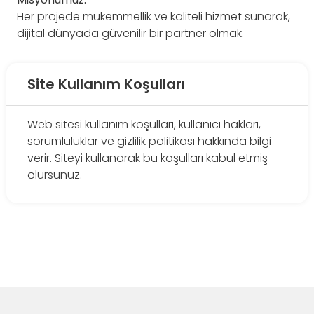
Her projede mükemmellik ve kaliteli hizmet sunarak,
dijital dünyada güvenilir bir partner olmak.
Site Kullanım Koşulları
Web sitesi kullanım koşulları, kullanıcı hakları,
sorumluluklar ve gizlilik politikası hakkında bilgi
verir. Siteyi kullanarak bu koşulları kabul etmiş
olursunuz.