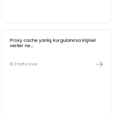
Proxy cache yanlış kurgulanırsa kişisel
veriler ne...
3 hafta önce