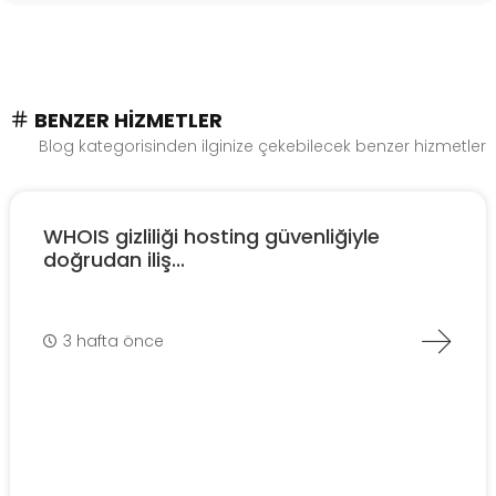
BENZER HIZMETLER
Blog kategorisinden ilginize çekebilecek benzer hizmetler
WHOIS gizliliği hosting güvenliğiyle
doğrudan iliş...
3 hafta önce