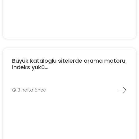
Büyük kataloglu sitelerde arama motoru
indeks yükü...
3 hafta önce