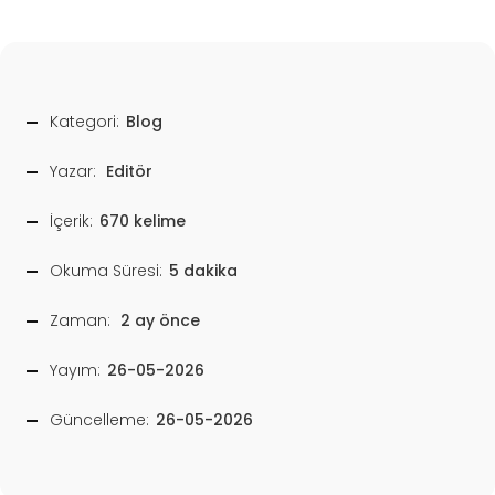
Kategori:
Blog
Yazar:
Editör
İçerik:
670 kelime
Okuma Süresi:
5 dakika
Zaman:
2 ay önce
Yayım:
26-05-2026
Güncelleme:
26-05-2026