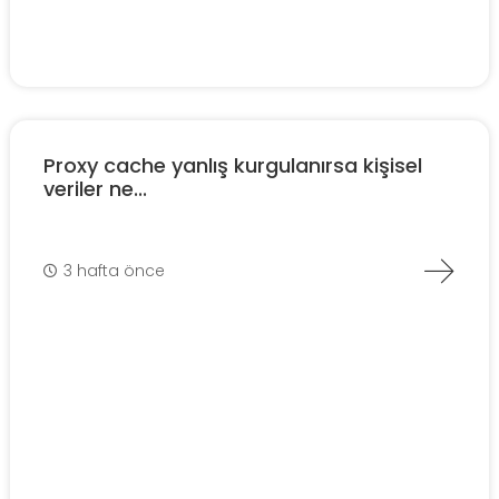
Proxy cache yanlış kurgulanırsa kişisel
veriler ne...
3 hafta önce