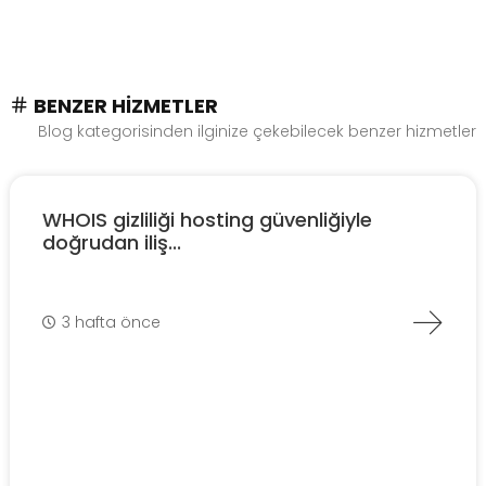
BENZER HIZMETLER
Blog kategorisinden ilginize çekebilecek benzer hizmetler
WHOIS gizliliği hosting güvenliğiyle
doğrudan iliş...
3 hafta önce