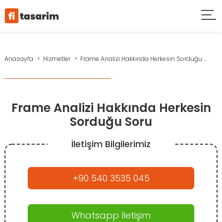
Anasayfa
Hizmetler
Frame Analizi Hakkında Herkesin Sorduğu ...
Frame Analizi Hakkında Herkesin
Sorduğu Soru
İletişim Bilgilerimiz
+90 540 3535 045
Whatsapp İletişim