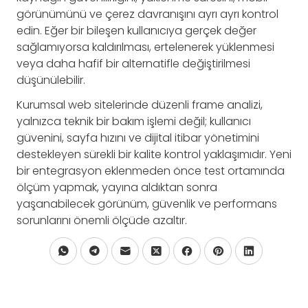
görünümünü ve çerez davranışını ayrı ayrı kontrol
edin. Eğer bir bileşen kullanıcıya gerçek değer
sağlamıyorsa kaldırılması, ertelenerek yüklenmesi
veya daha hafif bir alternatifle değiştirilmesi
düşünülebilir.
Kurumsal web sitelerinde düzenli frame analizi,
yalnızca teknik bir bakım işlemi değil; kullanıcı
güvenini, sayfa hızını ve dijital itibar yönetimini
destekleyen sürekli bir kalite kontrol yaklaşımıdır. Yeni
bir entegrasyon eklenmeden önce test ortamında
ölçüm yapmak, yayına aldıktan sonra
yaşanabilecek görünüm, güvenlik ve performans
sorunlarını önemli ölçüde azaltır.