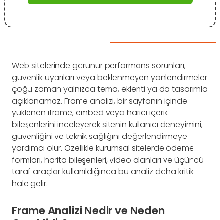
Web sitelerinde görünür performans sorunları,
güvenlik uyarıları veya beklenmeyen yönlendirmeler
çoğu zaman yalnızca tema, eklenti ya da tasarımla
açıklanamaz. Frame analizi, bir sayfanın içinde
yüklenen iframe, embed veya harici içerik
bileşenlerini inceleyerek sitenin kullanıcı deneyimini,
güvenliğini ve teknik sağlığını değerlendirmeye
yardımcı olur. Özellikle kurumsal sitelerde ödeme
formları, harita bileşenleri, video alanları ve üçüncü
taraf araçlar kullanıldığında bu analiz daha kritik
hale gelir.
Frame Analizi Nedir ve Neden