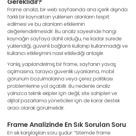
Gereklidir?
Frame analizi, bir web sayfasında ana içerik dışında
farklı bir kaynaktan yüklenen alanların tespit
edilmesi ve bu alanların etkilerinin
değerlendirilmesidir. Bu analiz sayesinde hangi
kaynağın sayfaya dahil olduğu, ne kadar sürede
yüklendiği, güvenli bağlantı kullanıp kullanmadığı ve
kullanıcı etkileşimini nasıl etkilediği anlaşılır.
Yanlış yapılandırılmış bir frame, sayfanın yavaş
açılmasına, tarayıcı güvenlik uyarılarına, mobil
görünüm bozulmalarına veya çerez politikası
problemlerine yol açabilir. Bu nedenle analiz
yalnızca teknik ekipler için değil, site sahipleri ve
dijital pazarlama yöneticileri için de karar destek
aracı olarak görülmelidir.
Frame Analizinde En Sık Sorulan Soru
En sık karşılaşılan soru şudur: “Sitemde frame