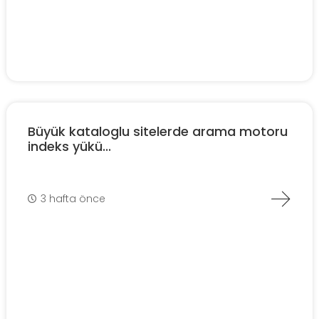
Büyük kataloglu sitelerde arama motoru
indeks yükü...
3 hafta önce