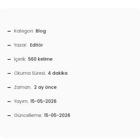
Kategori:
Blog
Yazar:
Editör
İçerik:
560 kelime
Okuma Süresi:
4 dakika
Zaman:
2 ay önce
Yayım:
15-05-2026
Güncelleme:
15-05-2026