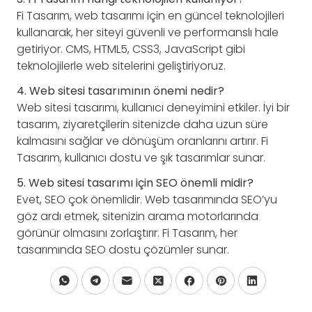
Fi Tasarım, web tasarımı için en güncel teknolojileri
kullanarak, her siteyi güvenli ve performanslı hale
getiriyor. CMS, HTML5, CSS3, JavaScript gibi
teknolojilerle web sitelerini geliştiriyoruz.
4. Web sitesi tasarımının önemi nedir?
Web sitesi tasarımı, kullanıcı deneyimini etkiler. İyi bir
tasarım, ziyaretçilerin sitenizde daha uzun süre
kalmasını sağlar ve dönüşüm oranlarını artırır. Fi
Tasarım, kullanıcı dostu ve şık tasarımlar sunar.
5. Web sitesi tasarımı için SEO önemli midir?
Evet, SEO çok önemlidir. Web tasarımında SEO’yu
göz ardı etmek, sitenizin arama motorlarında
görünür olmasını zorlaştırır. Fi Tasarım, her
tasarımında SEO dostu çözümler sunar.