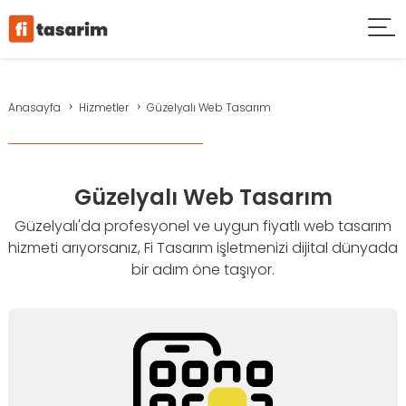
Anasayfa
Hizmetler
Güzelyalı Web Tasarım
Güzelyalı Web Tasarım
Güzelyalı'da profesyonel ve uygun fiyatlı web tasarım
hizmeti arıyorsanız, Fi Tasarım işletmenizi dijital dünyada
bir adım öne taşıyor.