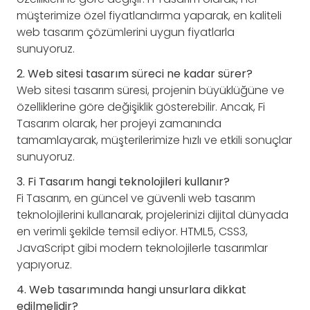
müşterimize özel fiyatlandırma yaparak, en kaliteli
web tasarım çözümlerini uygun fiyatlarla
sunuyoruz.
2. Web sitesi tasarım süreci ne kadar sürer?
Web sitesi tasarım süresi, projenin büyüklüğüne ve
özelliklerine göre değişiklik gösterebilir. Ancak, Fi
Tasarım olarak, her projeyi zamanında
tamamlayarak, müşterilerimize hızlı ve etkili sonuçlar
sunuyoruz.
3. Fi Tasarım hangi teknolojileri kullanır?
Fi Tasarım, en güncel ve güvenli web tasarım
teknolojilerini kullanarak, projelerinizi dijital dünyada
en verimli şekilde temsil ediyor. HTML5, CSS3,
JavaScript gibi modern teknolojilerle tasarımlar
yapıyoruz.
4. Web tasarımında hangi unsurlara dikkat
edilmelidir?