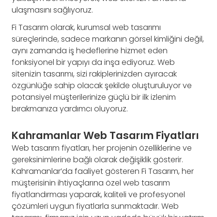
ulaşmasını sağlıyoruz.
Fi Tasarım olarak, kurumsal web tasarımı
süreçlerinde, sadece markanın görsel kimliğini değil,
aynı zamanda iş hedeflerine hizmet eden
fonksiyonel bir yapıyı da inşa ediyoruz. Web
sitenizin tasarımı, sizi rakiplerinizden ayıracak
özgünlüğe sahip olacak şekilde oluşturuluyor ve
potansiyel müşterilerinize güçlü bir ilk izlenim
bırakmanıza yardımcı oluyoruz.
Kahramanlar Web Tasarım Fiyatları
Web tasarım fiyatları, her projenin özelliklerine ve
gereksinimlerine bağlı olarak değişiklik gösterir.
Kahramanlar’da faaliyet gösteren Fi Tasarım, her
müşterisinin ihtiyaçlarına özel web tasarım
fiyatlandırması yaparak, kaliteli ve profesyonel
çözümleri uygun fiyatlarla sunmaktadır. Web