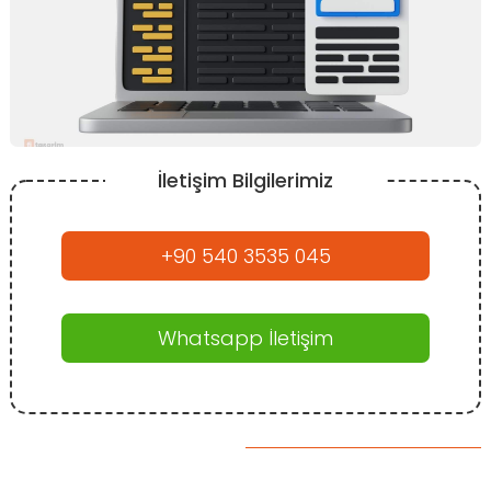
İletişim Bilgilerimiz
+90 540 3535 045
Whatsapp İletişim