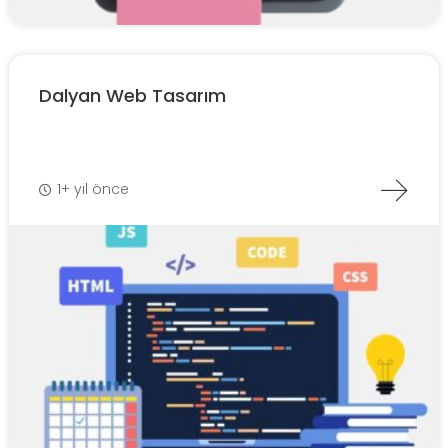
Dalyan Web Tasarım
1+ yıl önce