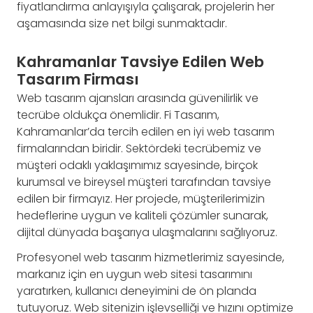
fiyatlandırma anlayışıyla çalışarak, projelerin her
aşamasında size net bilgi sunmaktadır.
Kahramanlar Tavsiye Edilen Web
Tasarım Firması
Web tasarım ajansları arasında güvenilirlik ve
tecrübe oldukça önemlidir. Fi Tasarım,
Kahramanlar’da tercih edilen en iyi web tasarım
firmalarından biridir. Sektördeki tecrübemiz ve
müşteri odaklı yaklaşımımız sayesinde, birçok
kurumsal ve bireysel müşteri tarafından tavsiye
edilen bir firmayız. Her projede, müşterilerimizin
hedeflerine uygun ve kaliteli çözümler sunarak,
dijital dünyada başarıya ulaşmalarını sağlıyoruz.
Profesyonel web tasarım hizmetlerimiz sayesinde,
markanız için en uygun web sitesi tasarımını
yaratırken, kullanıcı deneyimini de ön planda
tutuyoruz. Web sitenizin işlevselliği ve hızını optimize