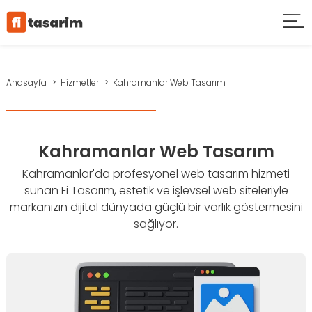
Anasayfa
Hizmetler
Kahramanlar Web Tasarım
Kahramanlar Web Tasarım
Kahramanlar'da profesyonel web tasarım hizmeti
sunan Fi Tasarım, estetik ve işlevsel web siteleriyle
markanızın dijital dünyada güçlü bir varlık göstermesini
sağlıyor.