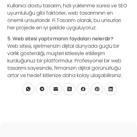
Kullanıcı dostu tasarım, hızlı yüklenme süresi ve SEO
uyumluluğu gibi faktörler, web tasarımının en
önemli unsurlarıdır. Fi Tasarım olarak, bu unsurları
her projede en iyi şekilde uyguluyoruz.
5. Web sitesi yaptırmanın faydaları nelerdir?
Web sitesi, işletmenizin dijital dünyada güçlü bir
varlık gösterdiği, müşteri kitlesiyle etkileşim
kurduğunuz bir platformdur. Profesyonel bir web
tasarımı sayesinde, firmanızın dijital görünürlüğü
artar ve hedef kitlenize daha kolay ulaşabilirsiniz.