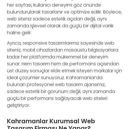
her sayfası, kullanıcı deneyimi göz önünde
bulundurularak tasarlanır ve optimize edilir. Böylece,
web siteniz sadece estetik açıdan değil, aynı
zamanda işlevsel olarak da güçlü bir dijital varlık
haline gelir.
Ayrıca, responsive tasarımlarımız sayesinde web
siteniz, mobil cihazlardan masaüstü bilgisayarlara
kadar her platformda mükemmel bir deneyim
sunar. Hem tasarım hem de performans açısından
üst düzey sonuçlar elde etmek isteyen markalar için
ideal çözümler sunuyoruz. Kahramanlar’da
bulunan profesyonel web tasarım ajansımız,
sadece estetik bir görünüm değil, aynı zamanda
güçlü bir performans sağlayacak web siteleri
geliştiriyor.
Kahramanlar Kurumsal Web
Tasarım Firması Ne Yapar?