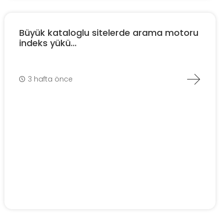
Büyük kataloglu sitelerde arama motoru
indeks yükü...
3 hafta önce