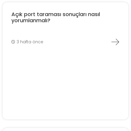
Açık port taraması sonuçları nasıl
yorumlanmalı?
3 hafta önce