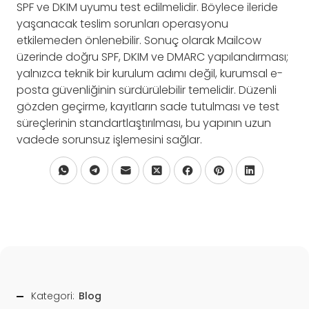
SPF ve DKIM uyumu test edilmelidir. Böylece ileride
yaşanacak teslim sorunları operasyonu
etkilemeden önlenebilir. Sonuç olarak Mailcow
üzerinde doğru SPF, DKIM ve DMARC yapılandırması;
yalnızca teknik bir kurulum adımı değil, kurumsal e-
posta güvenliğinin sürdürülebilir temelidir. Düzenli
gözden geçirme, kayıtların sade tutulması ve test
süreçlerinin standartlaştırılması, bu yapının uzun
vadede sorunsuz işlemesini sağlar.
Kategori:
Blog