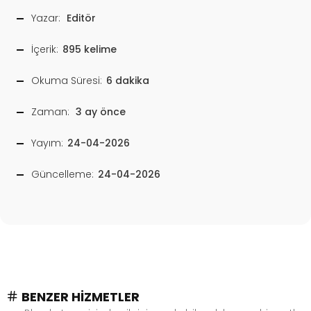
Yazar:
Editör
İçerik:
895 kelime
Okuma Süresi:
6 dakika
Zaman:
3 ay önce
Yayım:
24-04-2026
Güncelleme:
24-04-2026
BENZER HIZMETLER