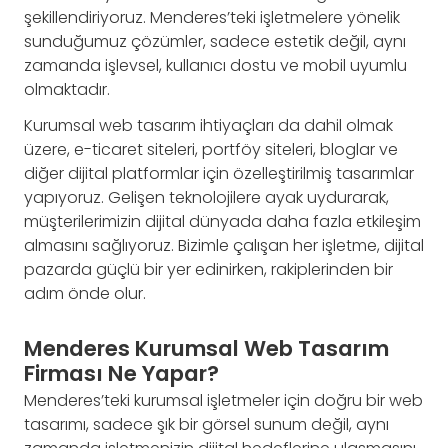
şekillendiriyoruz. Menderes’teki işletmelere yönelik
sunduğumuz çözümler, sadece estetik değil, aynı
zamanda işlevsel, kullanıcı dostu ve mobil uyumlu
olmaktadır.
Kurumsal web tasarım ihtiyaçları da dahil olmak
üzere, e-ticaret siteleri, portföy siteleri, bloglar ve
diğer dijital platformlar için özelleştirilmiş tasarımlar
yapıyoruz. Gelişen teknolojilere ayak uydurarak,
müşterilerimizin dijital dünyada daha fazla etkileşim
almasını sağlıyoruz. Bizimle çalışan her işletme, dijital
pazarda güçlü bir yer edinirken, rakiplerinden bir
adım önde olur.
Menderes Kurumsal Web Tasarım
Firması Ne Yapar?
Menderes’teki kurumsal işletmeler için doğru bir web
tasarımı, sadece şık bir görsel sunum değil, aynı