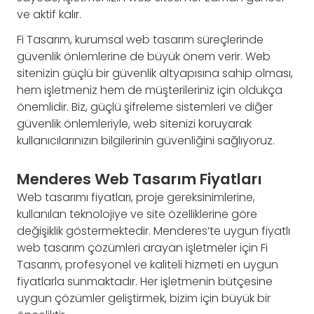
ve aktif kalır.
Fi Tasarım, kurumsal web tasarım süreçlerinde
güvenlik önlemlerine de büyük önem verir. Web
sitenizin güçlü bir güvenlik altyapısına sahip olması,
hem işletmeniz hem de müşterileriniz için oldukça
önemlidir. Biz, güçlü şifreleme sistemleri ve diğer
güvenlik önlemleriyle, web sitenizi koruyarak
kullanıcılarınızın bilgilerinin güvenliğini sağlıyoruz.
Menderes Web Tasarım Fiyatları
Web tasarımı fiyatları, proje gereksinimlerine,
kullanılan teknolojiye ve site özelliklerine göre
değişiklik göstermektedir. Menderes’te uygun fiyatlı
web tasarım çözümleri arayan işletmeler için Fi
Tasarım, profesyonel ve kaliteli hizmeti en uygun
fiyatlarla sunmaktadır. Her işletmenin bütçesine
uygun çözümler geliştirmek, bizim için büyük bir