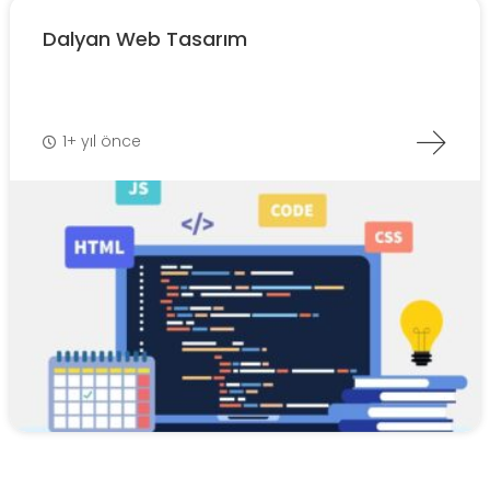
Dalyan Web Tasarım
1+ yıl önce