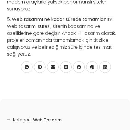
modern araçlarla yüksek performanslı siteler
sunuyoruz.
5. Web tasarımı ne kadar sürede tamamlanır?
Web tasarımı süresi, sitenin kapsamına ve
özelliklerine göre değişir. Ancak, Fi Tasarım olarak,
projeleri zamanında tamamlamak için titizlikle
çalışıyoruz ve belirlediğimiz süre içinde teslimat
sağlıyoruz.
Kategori:
Web Tasarım