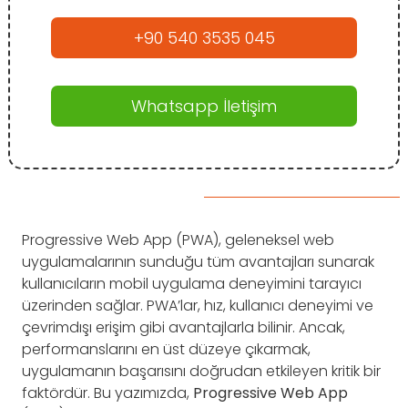
+90 540 3535 045
Whatsapp İletişim
Progressive Web App (PWA), geleneksel web
uygulamalarının sunduğu tüm avantajları sunarak
kullanıcıların mobil uygulama deneyimini tarayıcı
üzerinden sağlar. PWA’lar, hız, kullanıcı deneyimi ve
çevrimdışı erişim gibi avantajlarla bilinir. Ancak,
performanslarını en üst düzeye çıkarmak,
uygulamanın başarısını doğrudan etkileyen kritik bir
faktördür. Bu yazımızda,
Progressive Web App