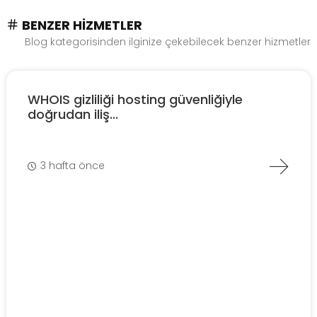
BENZER HIZMETLER
Blog kategorisinden ilginize çekebilecek benzer hizmetler
WHOIS gizliliği hosting güvenliğiyle
doğrudan iliş...
3 hafta önce