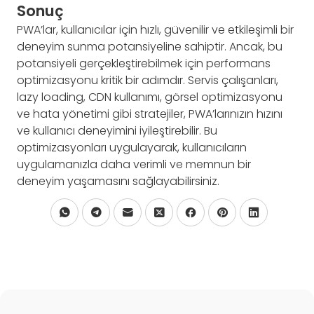
Sonuç
PWA’lar, kullanıcılar için hızlı, güvenilir ve etkileşimli bir
deneyim sunma potansiyeline sahiptir. Ancak, bu
potansiyeli gerçekleştirebilmek için performans
optimizasyonu kritik bir adımdır. Servis çalışanları,
lazy loading, CDN kullanımı, görsel optimizasyonu
ve hata yönetimi gibi stratejiler, PWA’larınızın hızını
ve kullanıcı deneyimini iyileştirebilir. Bu
optimizasyonları uygulayarak, kullanıcıların
uygulamanızla daha verimli ve memnun bir
deneyim yaşamasını sağlayabilirsiniz.