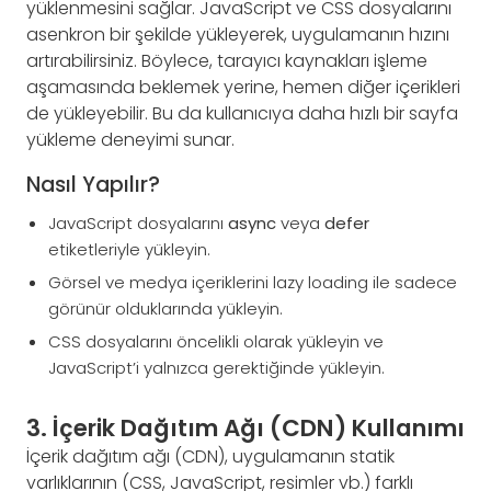
yüklenmesini sağlar. JavaScript ve CSS dosyalarını
asenkron bir şekilde yükleyerek, uygulamanın hızını
artırabilirsiniz. Böylece, tarayıcı kaynakları işleme
aşamasında beklemek yerine, hemen diğer içerikleri
de yükleyebilir. Bu da kullanıcıya daha hızlı bir sayfa
yükleme deneyimi sunar.
Nasıl Yapılır?
JavaScript dosyalarını
async
veya
defer
etiketleriyle yükleyin.
Görsel ve medya içeriklerini lazy loading ile sadece
görünür olduklarında yükleyin.
CSS dosyalarını öncelikli olarak yükleyin ve
JavaScript’i yalnızca gerektiğinde yükleyin.
3. İçerik Dağıtım Ağı (CDN) Kullanımı
İçerik dağıtım ağı (CDN), uygulamanın statik
varlıklarının (CSS, JavaScript, resimler vb.) farklı