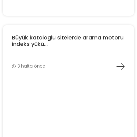
Büyük kataloglu sitelerde arama motoru
indeks yükü...
3 hafta önce