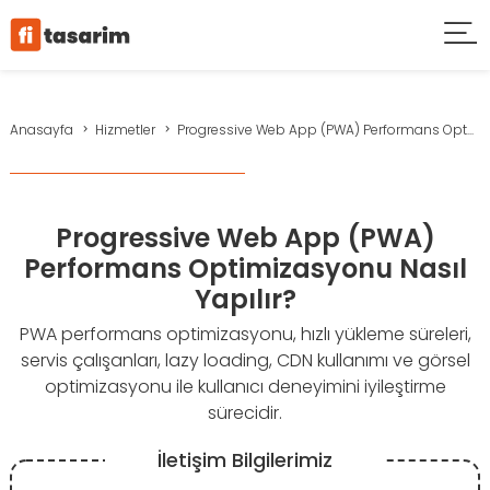
Anasayfa
Hizmetler
Progressive Web App (PWA) Performans Opt...
Progressive Web App (PWA)
Performans Optimizasyonu Nasıl
Yapılır?
PWA performans optimizasyonu, hızlı yükleme süreleri,
servis çalışanları, lazy loading, CDN kullanımı ve görsel
optimizasyonu ile kullanıcı deneyimini iyileştirme
sürecidir.
İletişim Bilgilerimiz