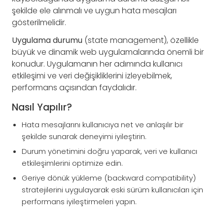
şekilde ele alınmalı ve uygun hata mesajları
gösterilmelidir.
Uygulama durumu
(state management), özellikle
büyük ve dinamik web uygulamalarında önemli bir
konudur. Uygulamanın her adımında kullanıcı
etkileşimi ve veri değişikliklerini izleyebilmek,
performans açısından faydalıdır.
Nasıl Yapılır?
Hata mesajlarını kullanıcıya net ve anlaşılır bir
şekilde sunarak deneyimi iyileştirin.
Durum yönetimini doğru yaparak, veri ve kullanıcı
etkileşimlerini optimize edin.
Geriye dönük yükleme (backward compatibility)
stratejilerini uygulayarak eski sürüm kullanıcıları için
performans iyileştirmeleri yapın.