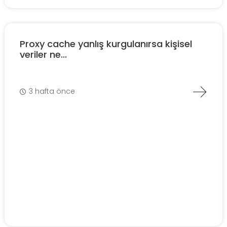
Proxy cache yanlış kurgulanırsa kişisel
veriler ne...
3 hafta önce