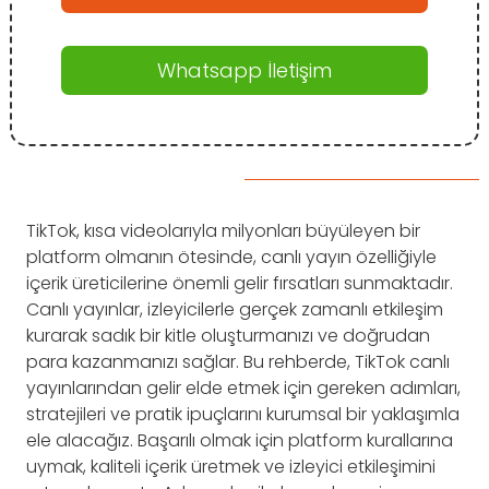
Whatsapp İletişim
TikTok, kısa videolarıyla milyonları büyüleyen bir
platform olmanın ötesinde, canlı yayın özelliğiyle
içerik üreticilerine önemli gelir fırsatları sunmaktadır.
Canlı yayınlar, izleyicilerle gerçek zamanlı etkileşim
kurarak sadık bir kitle oluşturmanızı ve doğrudan
para kazanmanızı sağlar. Bu rehberde, TikTok canlı
yayınlarından gelir elde etmek için gereken adımları,
stratejileri ve pratik ipuçlarını kurumsal bir yaklaşımla
ele alacağız. Başarılı olmak için platform kurallarına
uymak, kaliteli içerik üretmek ve izleyici etkileşimini