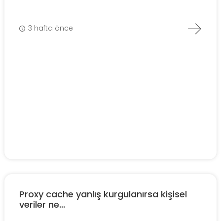
3 hafta önce
Proxy cache yanlış kurgulanırsa kişisel
veriler ne...