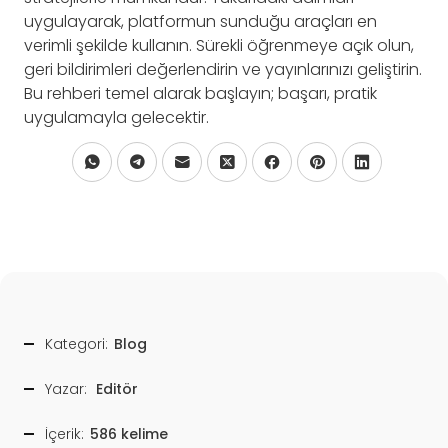
uygulayarak, platformun sunduğu araçları en
verimli şekilde kullanın. Sürekli öğrenmeye açık olun,
geri bildirimleri değerlendirin ve yayınlarınızı geliştirin.
Bu rehberi temel alarak başlayın; başarı, pratik
uygulamayla gelecektir.
Kategori:
Blog
Yazar:
Editör
İçerik:
586 kelime