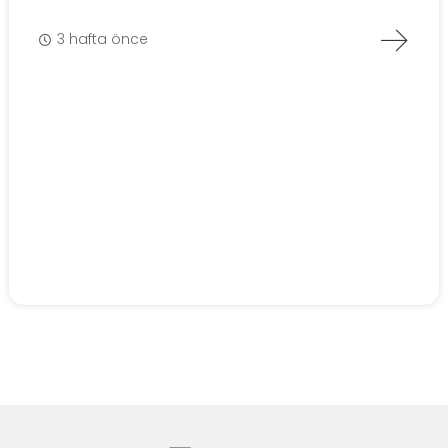
3 hafta önce