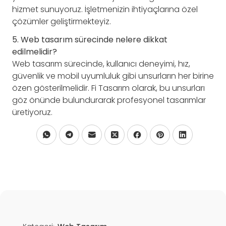
hizmet sunuyoruz. İşletmenizin ihtiyaçlarına özel
çözümler geliştirmekteyiz.
5. Web tasarım sürecinde nelere dikkat
edilmelidir?
Web tasarım sürecinde, kullanıcı deneyimi, hız,
güvenlik ve mobil uyumluluk gibi unsurların her birine
özen gösterilmelidir. Fi Tasarım olarak, bu unsurları
göz önünde bulundurarak profesyonel tasarımlar
üretiyoruz.