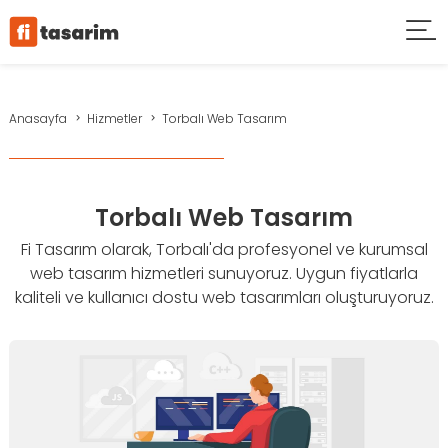
Anasayfa
Hizmetler
Torbalı Web Tasarım
Torbalı Web Tasarım
Fi Tasarım olarak, Torbalı'da profesyonel ve kurumsal
web tasarım hizmetleri sunuyoruz. Uygun fiyatlarla
kaliteli ve kullanıcı dostu web tasarımları oluşturuyoruz.