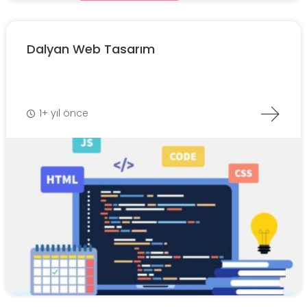
Dalyan Web Tasarım
1+ yıl önce