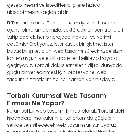
gezebilmesini ve istedikleri bilgilere hızlıca
ulaşabilmesini sağlamalıdır.
Fi Tasarım olarak, Torbalı’daki en iyi web tasarım
ajansı olma amacımızla, sektördeki en son trendleri
takip ederek, her bir projede inovatif ve verimli
çözümler üretiyoruz. İster küçük bir işletme, ister
büyük bir şirket olun, web tasarımı sürecimizde sizin
için en uygun ve etkili stratejileri belirleyip hayata
geçiriyoruz. Torbalı’daki işletmelerin dijital dünyada
güçlü bir yer edinmesi için, profesyonel web
tasarım hizmetlerimizle her zaman yanınızdayız.
Torbalı Kurumsal Web Tasarım
Firması Ne Yapar?
Kurumsal bir web tasarım firması olarak, Torbalı’daki
işletmelere, markalarını dijital ortamda güçlü bir
şekilde temsil edecek web tasarımları sunuyoruz.