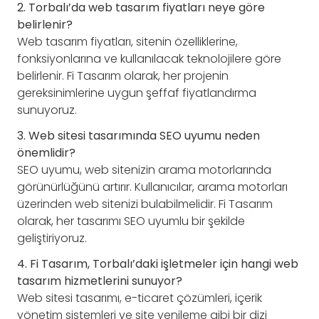
2. Torbalı’da web tasarım fiyatları neye göre
belirlenir?
Web tasarım fiyatları, sitenin özelliklerine,
fonksiyonlarına ve kullanılacak teknolojilere göre
belirlenir. Fi Tasarım olarak, her projenin
gereksinimlerine uygun şeffaf fiyatlandırma
sunuyoruz.
3. Web sitesi tasarımında SEO uyumu neden
önemlidir?
SEO uyumu, web sitenizin arama motorlarında
görünürlüğünü artırır. Kullanıcılar, arama motorları
üzerinden web sitenizi bulabilmelidir. Fi Tasarım
olarak, her tasarımı SEO uyumlu bir şekilde
geliştiriyoruz.
4. Fi Tasarım, Torbalı’daki işletmeler için hangi web
tasarım hizmetlerini sunuyor?
Web sitesi tasarımı, e-ticaret çözümleri, içerik
yönetim sistemleri ve site yenileme gibi bir dizi