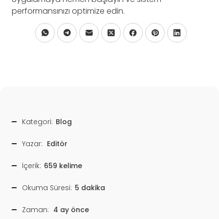
performansınızı optimize edin.
Kategori:
Blog
Yazar:
Editör
İçerik:
659 kelime
Okuma Süresi:
5 dakika
Zaman:
4 ay önce