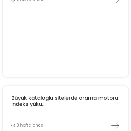
Büyük kataloglu sitelerde arama motoru
indeks yükü...
3 hafta önce