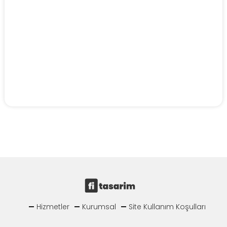
Hizmetler
Kurumsal
Site Kullanım Koşulları