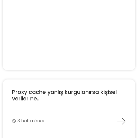
Proxy cache yanlış kurgulanırsa kişisel
veriler ne...
3 hafta önce