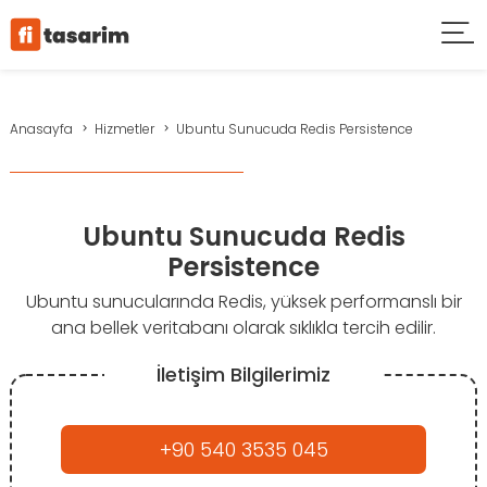
Anasayfa
Hizmetler
Ubuntu Sunucuda Redis Persistence
Ubuntu Sunucuda Redis
Persistence
Ubuntu sunucularında Redis, yüksek performanslı bir
ana bellek veritabanı olarak sıklıkla tercih edilir.
İletişim Bilgilerimiz
+90 540 3535 045