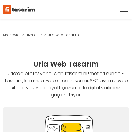
Anasayfa
Hizmetler
Urla Web Tasarım
Urla Web Tasarım
Urla’da profesyonel web tasarım hizmetleri sunan Fi
Tasarım, kurumsal web sitesi tasarımı, SEO uyumlu web
siteleri ve uygun fiyatlı çözümlerle dijital varlığınızı
güçlendiriyor.