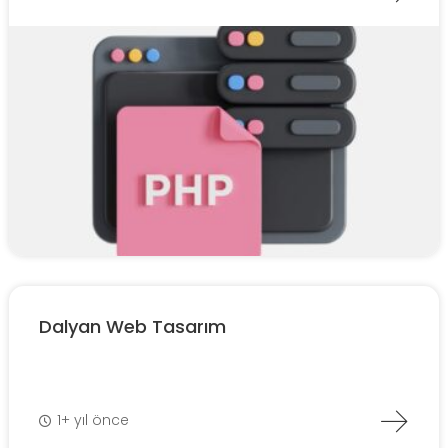
Dalyan Web Tasarım
1+ yıl önce