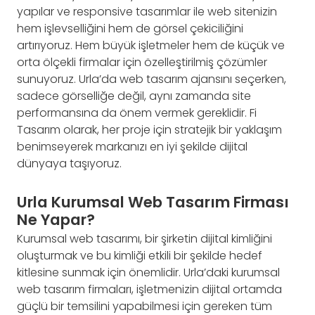
yapılar ve responsive tasarımlar ile web sitenizin
hem işlevselliğini hem de görsel çekiciliğini
artırıyoruz. Hem büyük işletmeler hem de küçük ve
orta ölçekli firmalar için özelleştirilmiş çözümler
sunuyoruz. Urla’da web tasarım ajansını seçerken,
sadece görselliğe değil, aynı zamanda site
performansına da önem vermek gereklidir. Fi
Tasarım olarak, her proje için stratejik bir yaklaşım
benimseyerek markanızı en iyi şekilde dijital
dünyaya taşıyoruz.
Urla Kurumsal Web Tasarım Firması
Ne Yapar?
Kurumsal web tasarımı, bir şirketin dijital kimliğini
oluşturmak ve bu kimliği etkili bir şekilde hedef
kitlesine sunmak için önemlidir. Urla’daki kurumsal
web tasarım firmaları, işletmenizin dijital ortamda
güçlü bir temsilini yapabilmesi için gereken tüm