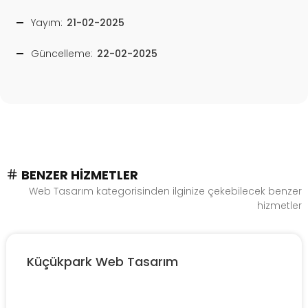
Yayım:
21-02-2025
Güncelleme:
22-02-2025
BENZER HIZMETLER
Web Tasarım kategorisinden ilginize çekebilecek benzer
hizmetler
Küçükpark Web Tasarım