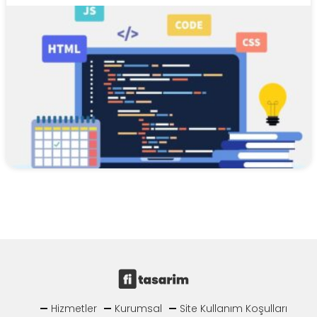
Hizmetler
Kurumsal
Site Kullanım Koşulları