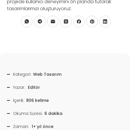
projede kullanıcı deneyimini ön planda tutarak
tasarımlarımızı oluşturuyoruz.
Kategori:
Web Tasarım
Yazar:
Editör
İçerik:
806 kelime
Okuma Süresi:
6 dakika
Zaman:
1+ yıl önce