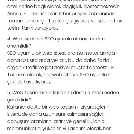
özelliklerine bağlı olarak değişiklik göstermektedir.
Ancak, Fi Tasarım olarak her projeyi zamanında
tamamlamak için titizlikle çalışıyoruz ve size net bir
teslim tarihi sunuyoruz.
4. Web sitesinin SEO uyumlu olması neden
önemlidir?
SEO uyumlu bir web sitesi, arama motorlarında
daha üst sıralarda yer alır, bu da daha fazla
organik trafik ve potansiyel müşteri demektir. Fi
Tasarım olarak, her web sitesini SEO uyumlu bir
şekilde tasarlıyoruz.
5. Web tasarımının kullanıcı dostu olması neden
gereklidir?
Kullanıcı dostu bir web tasarımı, ziyaretçilerin
sitenizde daha uzun süre kalmasını sağlar,
dönüşüm oranlarını artırır ve genel kullanıcı
memnuniyetini yükseltir. Fi Tasarım olarak, her