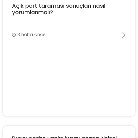
Açık port taraması sonuçları nasıl
yorumlanmalı?
3 hafta önce