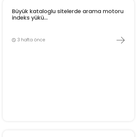
Büyük kataloglu sitelerde arama motoru
indeks yükü...
3 hafta önce