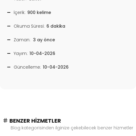
İçerik:
900 kelime
Okuma Süresi:
6 dakika
Zaman:
3 ay önce
Yayım:
10-04-2026
Güncelleme:
10-04-2026
BENZER HIZMETLER
Blog kategorisinden ilginize çekebilecek benzer hizmetler