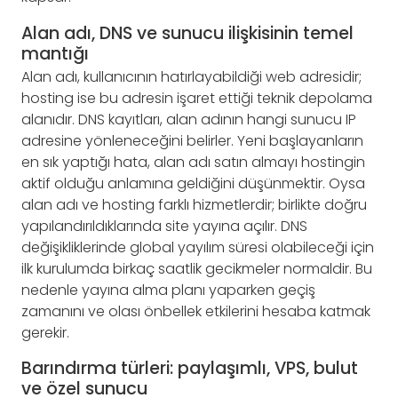
Alan adı, DNS ve sunucu ilişkisinin temel
mantığı
Alan adı, kullanıcının hatırlayabildiği web adresidir;
hosting ise bu adresin işaret ettiği teknik depolama
alanıdır. DNS kayıtları, alan adının hangi sunucu IP
adresine yönleneceğini belirler. Yeni başlayanların
en sık yaptığı hata, alan adı satın almayı hostingin
aktif olduğu anlamına geldiğini düşünmektir. Oysa
alan adı ve hosting farklı hizmetlerdir; birlikte doğru
yapılandırıldıklarında site yayına açılır. DNS
değişikliklerinde global yayılım süresi olabileceği için
ilk kurulumda birkaç saatlik gecikmeler normaldir. Bu
nedenle yayına alma planı yaparken geçiş
zamanını ve olası önbellek etkilerini hesaba katmak
gerekir.
Barındırma türleri: paylaşımlı, VPS, bulut
ve özel sunucu