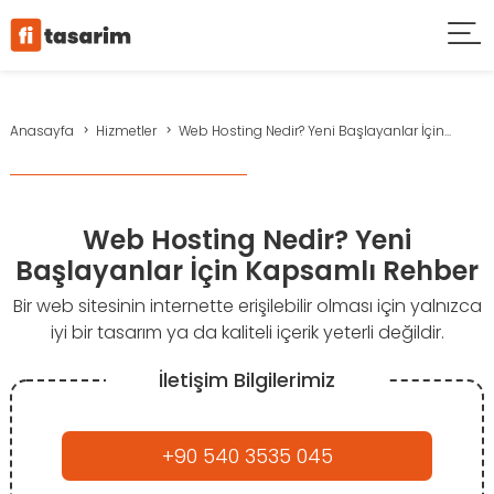
Anasayfa
Hizmetler
Web Hosting Nedir? Yeni Başlayanlar İçin...
Web Hosting Nedir? Yeni
Başlayanlar İçin Kapsamlı Rehber
Bir web sitesinin internette erişilebilir olması için yalnızca
iyi bir tasarım ya da kaliteli içerik yeterli değildir.
İletişim Bilgilerimiz
+90 540 3535 045