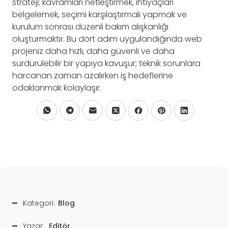
strateji; kavramları netleştirmek, ihtiyaçları
belgelemek, seçimi karşılaştırmalı yapmak ve
kurulum sonrası düzenli bakım alışkanlığı
oluşturmaktır. Bu dört adım uygulandığında web
projeniz daha hızlı, daha güvenli ve daha
sürdürülebilir bir yapıya kavuşur; teknik sorunlara
harcanan zaman azalırken iş hedeflerine
odaklanmak kolaylaşır.
Kategori:
Blog
Yazar:
Editör