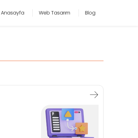
Anasayfa
Web Tasarım
Blog